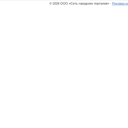
© 2026 ООО «Сеть городских порталов» ·
Реклама н